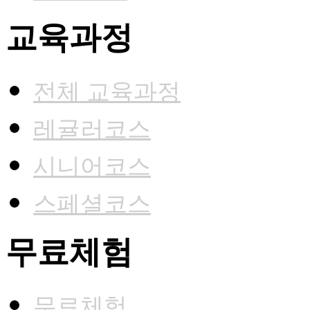
교육과정
전체 교육과정
레귤러코스
시니어코스
스페셜코스
무료체험
무료체험