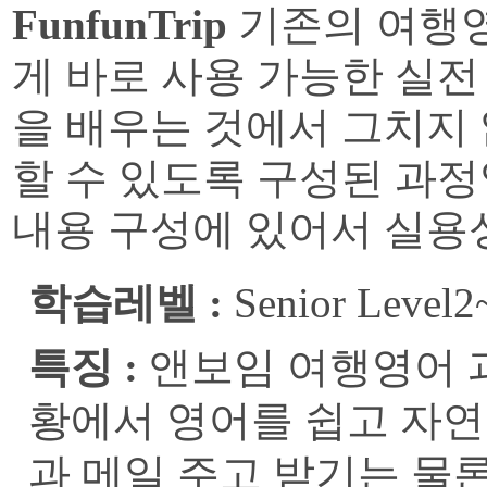
FunfunTrip
기존의 여행영
게 바로 사용 가능한 실
을 배우는 것에서 그치지 
할 수 있도록 구성된 과정
내용 구성에 있어서 실용
학습레벨 :
Senior Level2
특징 :
앤보임 여행영어 과
황에서 영어를 쉽고 자연
과 메일 주고 받기는 물