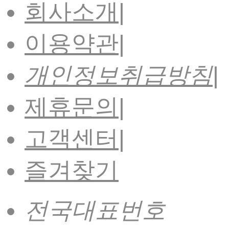
회사소개
|
이용약관
|
개인정보취급방침
|
제휴문의
|
고객센터
|
즐겨찾기
전국대표번호