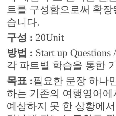
트를 구성함으로써 확장
습니다.
구성 :
20Unit
방법 :
Start up Questions 
각 파트별 학습을 통한 기
목표 :
필요한 문장 하나만
하는 기존의 여행영어에서
예상하지 못 한 상황에서