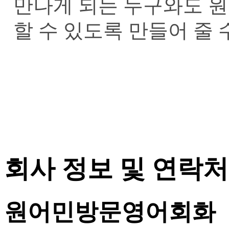
만나게 되는 누구와도 원
할 수 있도록 만들어 줄 
회사 정보 및 연락처
원어민방문영어회화