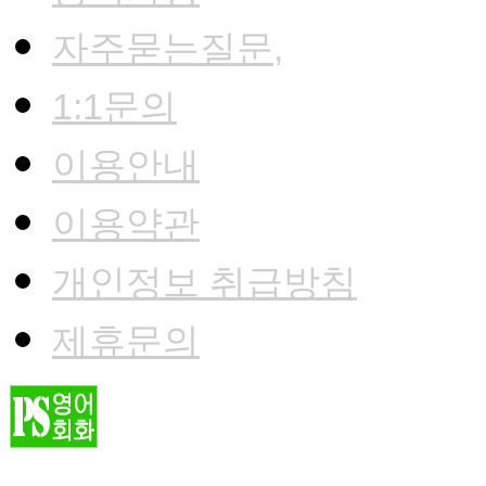
자주묻는질문,
1:1문의
이용안내
이용약관
개인정보 취급방침
제휴문의