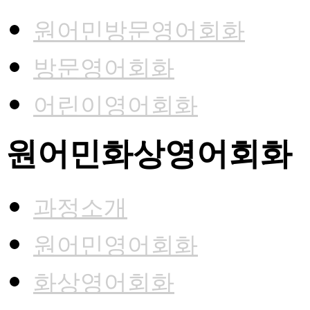
원어민방문영어회화
방문영어회화
어린이영어회화
원어민화상영어회화
과정소개
원어민영어회화
화상영어회화