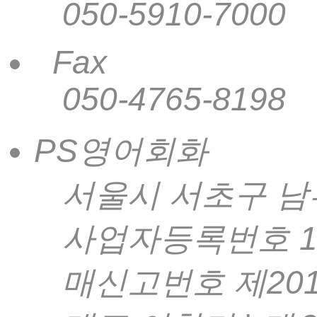
050-5910-7000
Fax
050-4765-8198
PS영어회화
서울시 서초구 남부
사업자등록번호 157-
매신고번호 제201